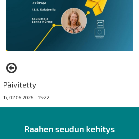
Päivitetty
Ti, 02.06.2026 - 15:22
Raahen seudun kehitys