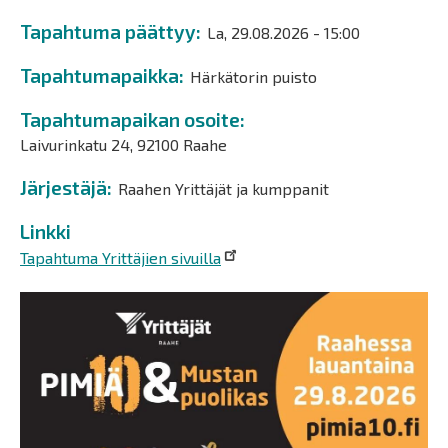
Tapahtuma päättyy
La, 29.08.2026 - 15:00
Tapahtumapaikka
Härkätorin puisto
Tapahtumapaikan osoite
Laivurinkatu 24, 92100 Raahe
Järjestäjä
Raahen Yrittäjät ja kumppanit
Linkki
Tapahtuma Yrittäjien sivuilla