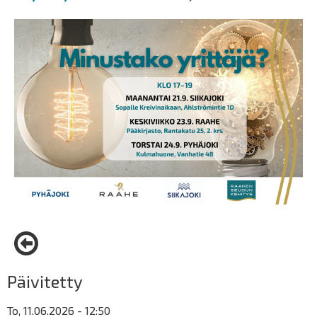
Päivitetty
To, 11.06.2026 - 12:50