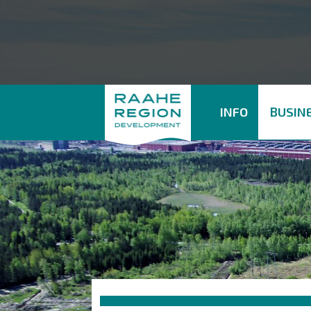
INFO
BUSINE