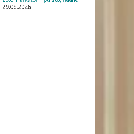
29.08.2026