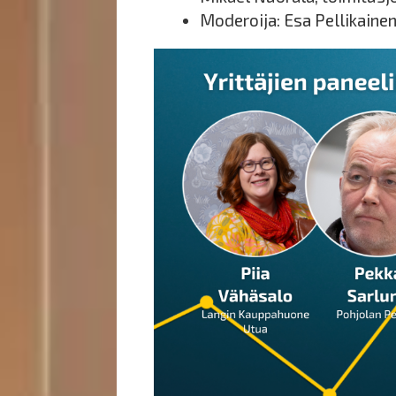
Moderoija: Esa Pellikainen