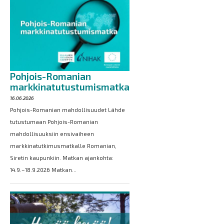
Pohjois-Romanian
markkinatutustumismatka
16.06.2026
Pohjois-Romanian mahdollisuudet Lähde
tutustumaan Pohjois-Romanian
mahdollisuuksiin ensivaiheen
markkinatutkimusmatkalle Romanian,
Siretin kaupunkiin. Matkan ajankohta:
14.9.–18.9.2026 Matkan...