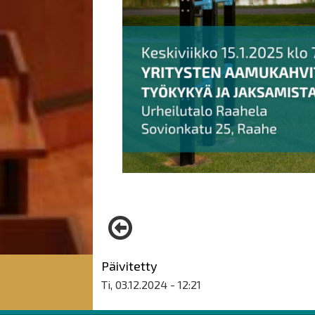
Päivitetty
Ti, 03.12.2024 - 12:21