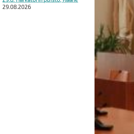
29.08.2026