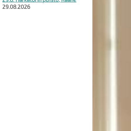
29.08.2026