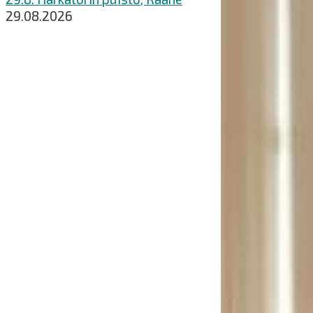
29.08.2026