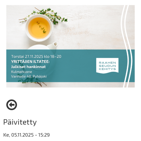
Päivitetty
Ke, 05.11.2025 - 15:29