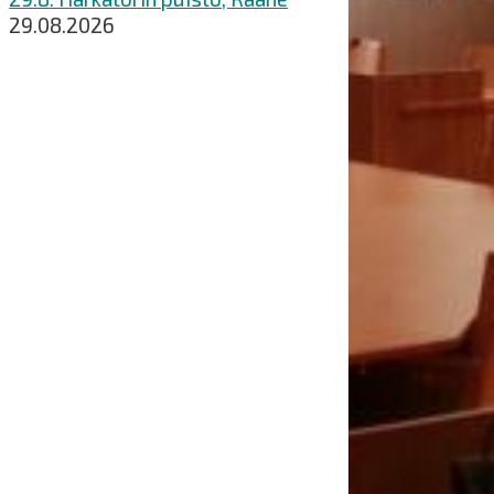
29.08.2026