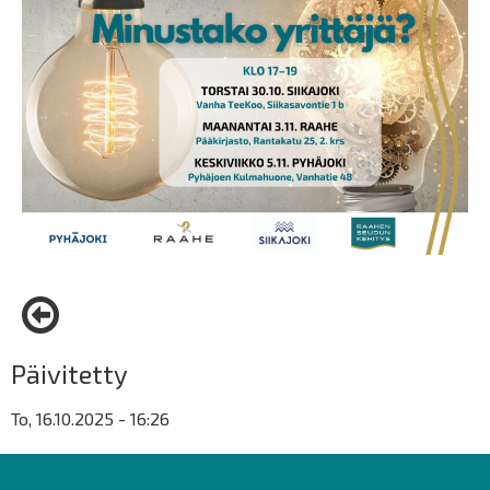
Päivitetty
To, 16.10.2025 - 16:26