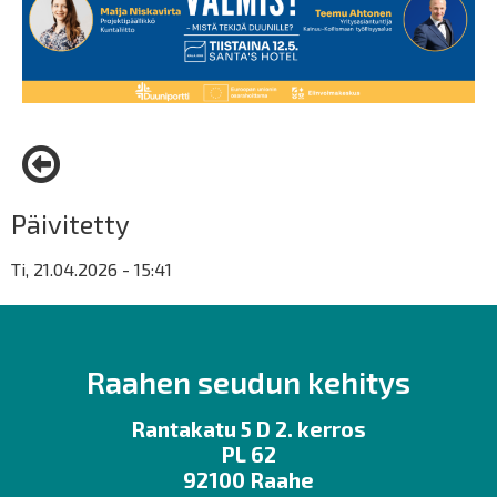
Päivitetty
Ti, 21.04.2026 - 15:41
Raahen seudun kehitys
Rantakatu 5 D 2. kerros
PL 62
92100 Raahe