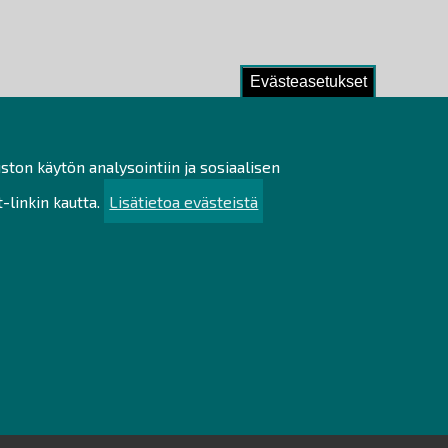
Evästeasetukset
ston käytön analysointiin ja sosiaalisen
linkin kautta.
Lisätietoa evästeistä