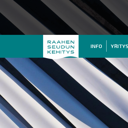
INFO
YRITY